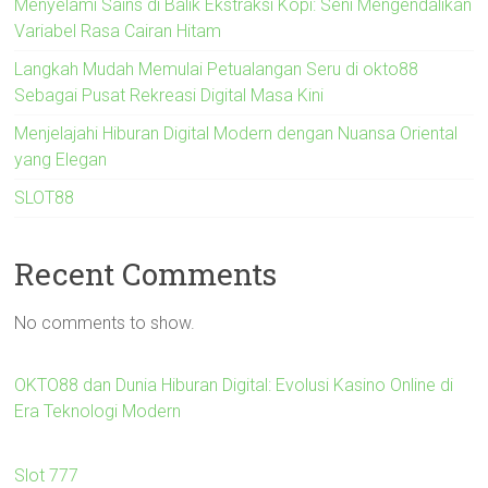
Menyelami Sains di Balik Ekstraksi Kopi: Seni Mengendalikan
Variabel Rasa Cairan Hitam
Langkah Mudah Memulai Petualangan Seru di okto88
Sebagai Pusat Rekreasi Digital Masa Kini
Menjelajahi Hiburan Digital Modern dengan Nuansa Oriental
yang Elegan
SLOT88
Recent Comments
No comments to show.
OKTO88 dan Dunia Hiburan Digital: Evolusi Kasino Online di
Era Teknologi Modern
Slot 777