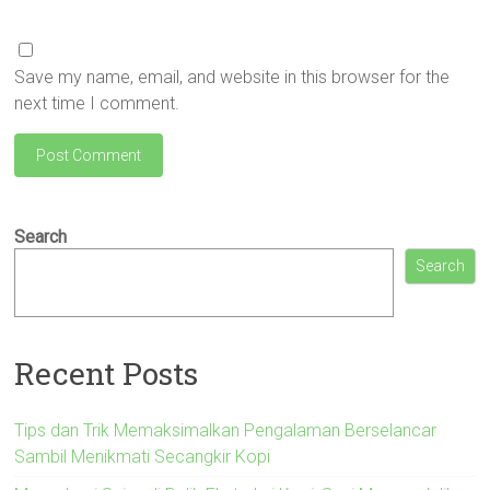
Save my name, email, and website in this browser for the
next time I comment.
Search
Search
Recent Posts
Tips dan Trik Memaksimalkan Pengalaman Berselancar
Sambil Menikmati Secangkir Kopi