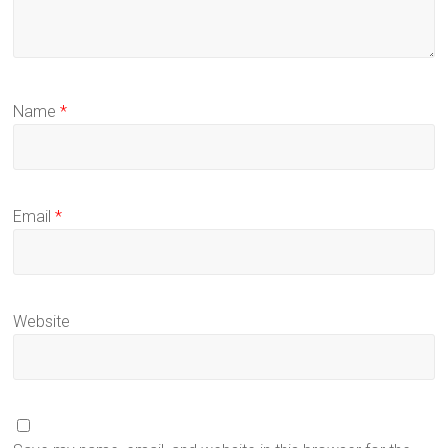
Name
*
Email
*
Website