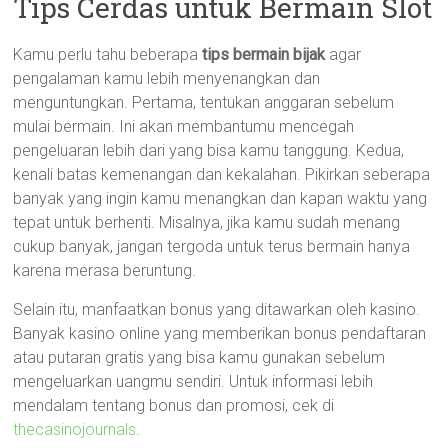
Tips Cerdas untuk Bermain Slot
Kamu perlu tahu beberapa
tips bermain bijak
agar
pengalaman kamu lebih menyenangkan dan
menguntungkan. Pertama, tentukan anggaran sebelum
mulai bermain. Ini akan membantumu mencegah
pengeluaran lebih dari yang bisa kamu tanggung. Kedua,
kenali batas kemenangan dan kekalahan. Pikirkan seberapa
banyak yang ingin kamu menangkan dan kapan waktu yang
tepat untuk berhenti. Misalnya, jika kamu sudah menang
cukup banyak, jangan tergoda untuk terus bermain hanya
karena merasa beruntung.
Selain itu, manfaatkan bonus yang ditawarkan oleh kasino.
Banyak kasino online yang memberikan bonus pendaftaran
atau putaran gratis yang bisa kamu gunakan sebelum
mengeluarkan uangmu sendiri. Untuk informasi lebih
mendalam tentang bonus dan promosi, cek di
thecasinojournals
.