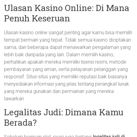
Ulasan Kasino Online: Di Mana
Penuh Keseruan
Ulasan kasino online sangat penting agar kamu bisa memilih
tempat bermain yang tepat. Tidak semua kasino diciptakan
sama, dan beberapa dapat menawarkan pengalaman yang
lebih baik daripada yang lain. Dalam memilih kasino,
perhatikan apakah mereka memiliki lisensi resmi, metode
pembayaran yang aman, serta pelayanan pelanggan yang
responsif. Situs-situs yang memiliki reputasi baik biasanya
menyediakan informasi yang jelas tentang perangkat lunak
yang mereka gunakan dan permainan yang mereka
tawarkan.
Legalitas Judi: Dimana Kamu
Berada?
Sebelum bermain slot, revisi juga tentang
legalitas judi di