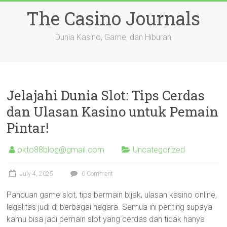
Skip
The Casino Journals
to
content
Dunia Kasino, Game, dan Hiburan
Jelajahi Dunia Slot: Tips Cerdas
dan Ulasan Kasino untuk Pemain
Pintar!
okto88blog@gmail.com
Uncategorized
July 4, 2025
0 Comment
Panduan game slot, tips bermain bijak, ulasan kasino online,
legalitas judi di berbagai negara. Semua ini penting supaya
kamu bisa jadi pemain slot yang cerdas dan tidak hanya