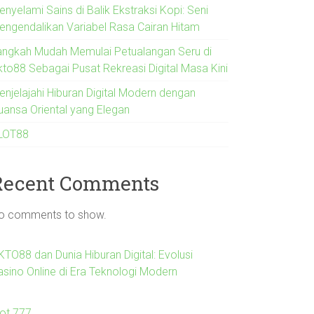
nyelami Sains di Balik Ekstraksi Kopi: Seni
engendalikan Variabel Rasa Cairan Hitam
angkah Mudah Memulai Petualangan Seru di
kto88 Sebagai Pusat Rekreasi Digital Masa Kini
enjelajahi Hiburan Digital Modern dengan
uansa Oriental yang Elegan
LOT88
Recent Comments
o comments to show.
KTO88 dan Dunia Hiburan Digital: Evolusi
asino Online di Era Teknologi Modern
lot 777