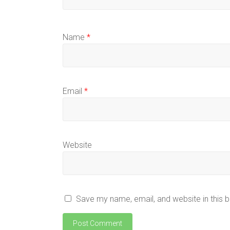
Name
*
Email
*
Website
Save my name, email, and website in this 