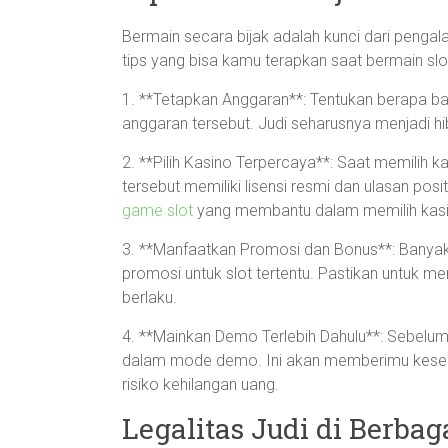
Bermain secara bijak adalah kunci dari peng
tips yang bisa kamu terapkan saat bermain slo
1. **Tetapkan Anggaran**: Tentukan berapa b
anggaran tersebut. Judi seharusnya menjadi hib
2. **Pilih Kasino Terpercaya**: Saat memilih kas
tersebut memiliki lisensi resmi dan ulasan posi
game slot
yang membantu dalam memilih kasi
3. **Manfaatkan Promosi dan Bonus**: Banya
promosi untuk slot tertentu. Pastikan untuk 
berlaku.
4. **Mainkan Demo Terlebih Dahulu**: Sebel
dalam mode demo. Ini akan memberimu kesem
risiko kehilangan uang.
Legalitas Judi di Berba