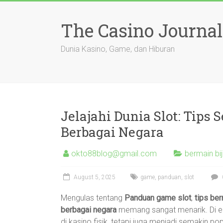
Skip
to
The Casino Journal
content
Dunia Kasino, Game, dan Hiburan
Jelajahi Dunia Slot: Tips 
Berbagai Negara
okto88blog@gmail.com
bermain bi
August 5, 2025
game
,
panduan
,
slot
Mengulas tentang
Panduan game slot
,
tips ber
berbagai negara
memang sangat menarik. Di era 
di kasino fisik, tetapi juga menjadi semakin 