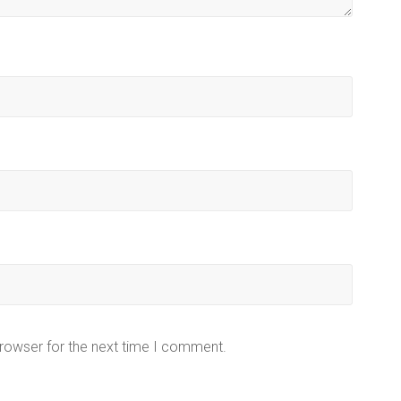
browser for the next time I comment.