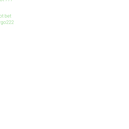
ot bet
irgo222