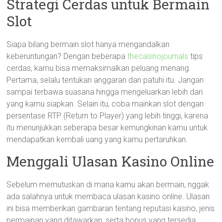
Strategi Cerdas untuk Bermain
Slot
Siapa bilang bermain slot hanya mengandalkan
keberuntungan? Dengan beberapa
thecasinojournals
tips
cerdas, kamu bisa memaksimalkan peluang menang.
Pertama, selalu tentukan anggaran dan patuhi itu. Jangan
sampai terbawa suasana hingga mengeluarkan lebih dari
yang kamu siapkan. Selain itu, coba mainkan slot dengan
persentase RTP (Return to Player) yang lebih tinggi, karena
itu menunjukkan seberapa besar kemungkinan kamu untuk
mendapatkan kembali uang yang kamu pertaruhkan.
Menggali Ulasan Kasino Online
Sebelum memutuskan di mana kamu akan bermain, nggak
ada salahnya untuk membaca ulasan kasino online. Ulasan
ini bisa memberikan gambaran tentang reputasi kasino, jenis
permainan yang ditawarkan, serta bonus yang tersedia.