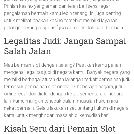
Pilihlah kasino yang aman dan telah berlisensi, agar
pengalaman bermain kamu lebih tenang. Ini juga penting
untuk melihat apakah kasino tersebut memiliki layanan
pelanggan yang responsif jika ada masalah saat bermain.
Legalitas Judi: Jangan Sampai
Salah Jalan
Mau bermain slot dengan tenang? Pastikan kamu paham
mengenai legalitas judi di negara kamu. Banyak negara yang
memiliki berbagai aturan dan larangan terkait permainan judi,
termasuk permainan slot online. Di beberapa negara, judi
online legal dan diatur dengan ketat, sementara di negara
lain, kamu mungkin terjebak dalam masalah hukum jika
nekat bermain. Selalu lakukan riset tentang hukum di negara
kamu untuk menghindari masalah di kemudian hari.
Kisah Seru dari Pemain Slot