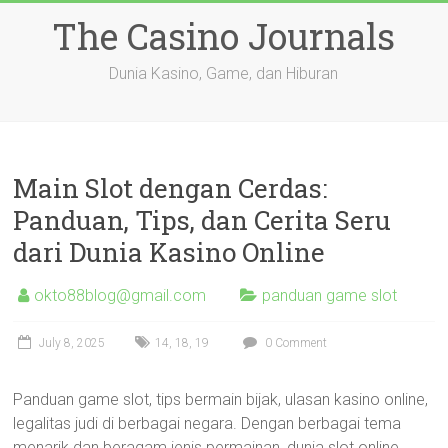
Skip
The Casino Journals
to
content
Dunia Kasino, Game, dan Hiburan
Main Slot dengan Cerdas:
Panduan, Tips, dan Cerita Seru
dari Dunia Kasino Online
okto88blog@gmail.com
panduan game slot
July 8, 2025
14
,
18
,
19
0 Comment
Panduan game slot, tips bermain bijak, ulasan kasino online,
legalitas judi di berbagai negara. Dengan berbagai tema
menarik dan beragam jenis permainan, dunia slot online