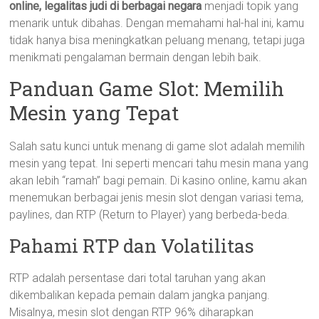
online, legalitas judi di berbagai negara
menjadi topik yang
menarik untuk dibahas. Dengan memahami hal-hal ini, kamu
tidak hanya bisa meningkatkan peluang menang, tetapi juga
menikmati pengalaman bermain dengan lebih baik.
Panduan Game Slot: Memilih
Mesin yang Tepat
Salah satu kunci untuk menang di game slot adalah memilih
mesin yang tepat. Ini seperti mencari tahu mesin mana yang
akan lebih “ramah” bagi pemain. Di kasino online, kamu akan
menemukan berbagai jenis mesin slot dengan variasi tema,
paylines, dan RTP (Return to Player) yang berbeda-beda.
Pahami RTP dan Volatilitas
RTP adalah persentase dari total taruhan yang akan
dikembalikan kepada pemain dalam jangka panjang.
Misalnya, mesin slot dengan RTP 96% diharapkan