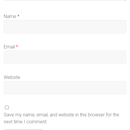
Name
*
Email
*
Website
Save my name, email, and website in this browser for the
next time I comment.