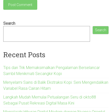
Search
Search
Recent Posts
Tips dan Trik Memaksimalkan Pengalaman Berselancar
Sambil Menikmati Secangkir Kopi
Menyelami Sains di Balik Ekstraksi Kopi: Seni Mengendalikan
Variabel Rasa Cairan Hitam
Langkah Mudah Memulai Petualangan Seru di okto88
Sebagai Pusat Rekreasi Digital Masa Kini
Menjelajahi Hiburan Digital Modern dengan Nuansa Oriental