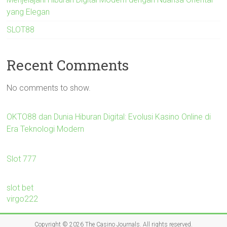
yang Elegan
SLOT88
Recent Comments
No comments to show.
OKTO88 dan Dunia Hiburan Digital: Evolusi Kasino Online di
Era Teknologi Modern
Slot 777
slot bet
virgo222
Copyright © 2026
The Casino Journals
. All rights reserved.