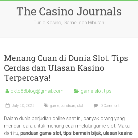
Skip
The Casino Journals
to
content
Dunia Kasino, Game, dan Hiburan
Menang Cuan di Dunia Slot: Tips
Cerdas dan Ulasan Kasino
Terpercaya!
okto88blog@gmail.com
game slot tips
July 20, 2025
game
,
panduan
,
slot
0 Comment
Dalam dunia perjudian online saat ini, banyak orang yang
mencari cara untuk menang cuan melalui game slot. Maka
dari itu,
panduan game slot, tips bermain bijak, ulasan kasino