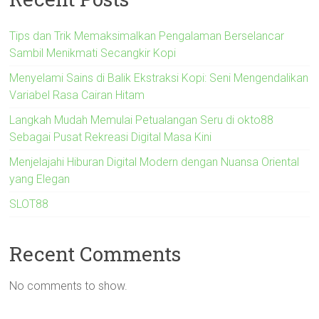
Tips dan Trik Memaksimalkan Pengalaman Berselancar
Sambil Menikmati Secangkir Kopi
Menyelami Sains di Balik Ekstraksi Kopi: Seni Mengendalikan
Variabel Rasa Cairan Hitam
Langkah Mudah Memulai Petualangan Seru di okto88
Sebagai Pusat Rekreasi Digital Masa Kini
Menjelajahi Hiburan Digital Modern dengan Nuansa Oriental
yang Elegan
SLOT88
Recent Comments
No comments to show.