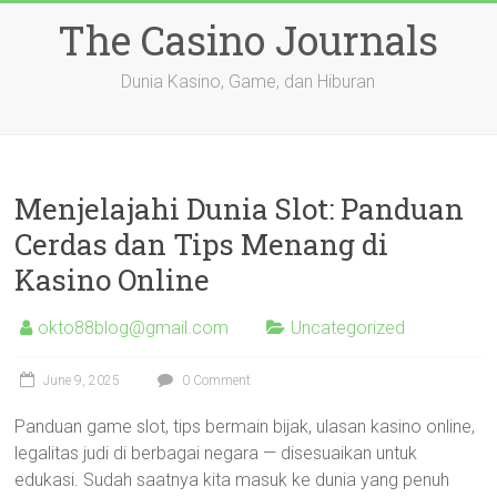
Skip
The Casino Journals
to
content
Dunia Kasino, Game, dan Hiburan
Menjelajahi Dunia Slot: Panduan
Cerdas dan Tips Menang di
Kasino Online
okto88blog@gmail.com
Uncategorized
June 9, 2025
0 Comment
Panduan game slot, tips bermain bijak, ulasan kasino online,
legalitas judi di berbagai negara — disesuaikan untuk
edukasi. Sudah saatnya kita masuk ke dunia yang penuh