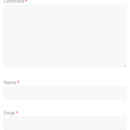
Comment
*
Name
*
Email
*