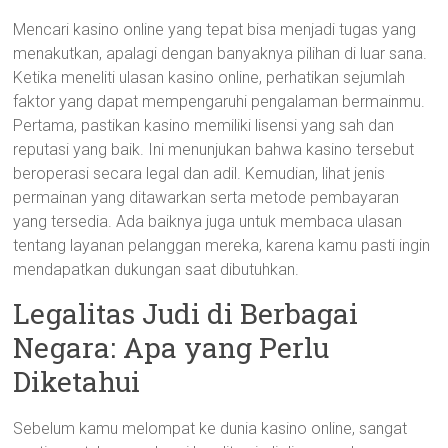
Mencari kasino online yang tepat bisa menjadi tugas yang
menakutkan, apalagi dengan banyaknya pilihan di luar sana.
Ketika meneliti ulasan kasino online, perhatikan sejumlah
faktor yang dapat mempengaruhi pengalaman bermainmu.
Pertama, pastikan kasino memiliki lisensi yang sah dan
reputasi yang baik. Ini menunjukan bahwa kasino tersebut
beroperasi secara legal dan adil. Kemudian, lihat jenis
permainan yang ditawarkan serta metode pembayaran
yang tersedia. Ada baiknya juga untuk membaca ulasan
tentang layanan pelanggan mereka, karena kamu pasti ingin
mendapatkan dukungan saat dibutuhkan.
Legalitas Judi di Berbagai
Negara: Apa yang Perlu
Diketahui
Sebelum kamu melompat ke dunia kasino online, sangat