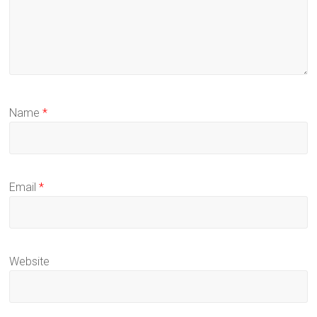
Name
*
Email
*
Website