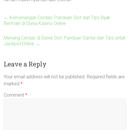
←
Kemenangan Cerdas: Panduan Slot dan Tips Bijak
Bermain di Dunia Kasino Online
Menang Cerdas di Dunia Slot: Panduan Santai dan Tips untuk
Jackpot Online
→
Leave a Reply
Your email address will not be published.
Required fields are
marked
*
Comment
*