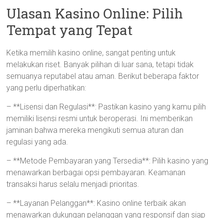
Ulasan Kasino Online: Pilih
Tempat yang Tepat
Ketika memilih kasino online, sangat penting untuk
melakukan riset. Banyak pilihan di luar sana, tetapi tidak
semuanya reputabel atau aman. Berikut beberapa faktor
yang perlu diperhatikan:
– **Lisensi dan Regulasi**: Pastikan kasino yang kamu pilih
memiliki lisensi resmi untuk beroperasi. Ini memberikan
jaminan bahwa mereka mengikuti semua aturan dan
regulasi yang ada.
– **Metode Pembayaran yang Tersedia**: Pilih kasino yang
menawarkan berbagai opsi pembayaran. Keamanan
transaksi harus selalu menjadi prioritas.
– **Layanan Pelanggan**: Kasino online terbaik akan
menawarkan dukungan pelanggan yang responsif dan siap