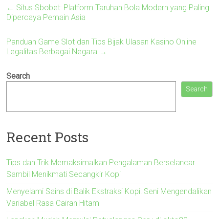
←
Situs Sbobet: Platform Taruhan Bola Modern yang Paling
Dipercaya Pemain Asia
Panduan Game Slot dan Tips Bijak Ulasan Kasino Online
Legalitas Berbagai Negara
→
Search
Search
Recent Posts
Tips dan Trik Memaksimalkan Pengalaman Berselancar
Sambil Menikmati Secangkir Kopi
Menyelami Sains di Balik Ekstraksi Kopi: Seni Mengendalikan
Variabel Rasa Cairan Hitam