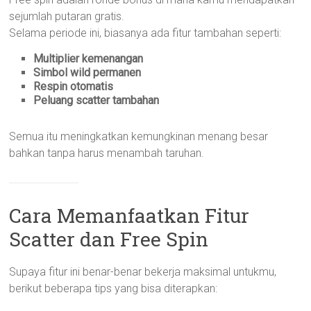
sejumlah putaran gratis.
Selama periode ini, biasanya ada fitur tambahan seperti:
Multiplier kemenangan
Simbol wild permanen
Respin otomatis
Peluang scatter tambahan
Semua itu meningkatkan kemungkinan menang besar
bahkan tanpa harus menambah taruhan.
Cara Memanfaatkan Fitur
Scatter dan Free Spin
Supaya fitur ini benar-benar bekerja maksimal untukmu,
berikut beberapa tips yang bisa diterapkan: