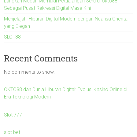
Langkah Mudah Memulai Petualangan Seru di okto88
Sebagai Pusat Rekreasi Digital Masa Kini
Menjelajahi Hiburan Digital Modern dengan Nuansa Oriental
yang Elegan
SLOT88
Recent Comments
No comments to show.
OKTO88 dan Dunia Hiburan Digital: Evolusi Kasino Online di
Era Teknologi Modern
Slot 777
slot bet