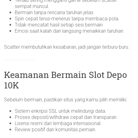
Terlalu sering mengganti game sebelum scatter
sempat muncul.
Bermain tanpa rencana taruhan jelas.
Spin cepat terus-menerus tanpa membaca pola.
Tidak mencatat hasil setiap sesi bermain.
Emosi saat kalah dan langsung menaikkan taruhan.
Scatter membutuhkan kesabaran, jadi jangan terburu-buru.
Keamanan Bermain Slot Depo
10K
Sebelum bermain, pastikan situs yang kamu pilih memiliki:
Sistem enkripsi SSL untuk melindungi data.
Proses deposit/withdraw cepat dan transparan.
Lisensi resmi dari lembaga internasional.
Review positif dari komunitas pemain.