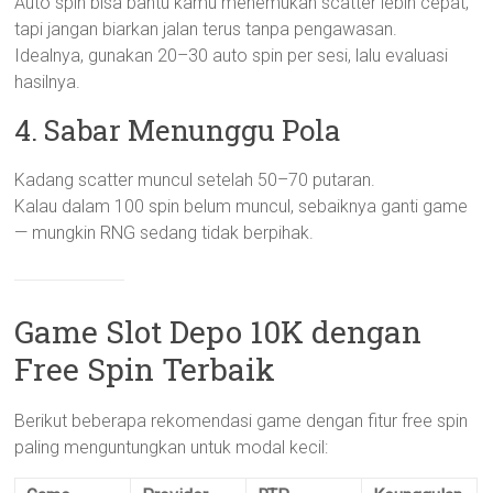
Auto spin bisa bantu kamu menemukan scatter lebih cepat,
tapi jangan biarkan jalan terus tanpa pengawasan.
Idealnya, gunakan 20–30 auto spin per sesi, lalu evaluasi
hasilnya.
4. Sabar Menunggu Pola
Kadang scatter muncul setelah 50–70 putaran.
Kalau dalam 100 spin belum muncul, sebaiknya ganti game
— mungkin RNG sedang tidak berpihak.
Game Slot Depo 10K dengan
Free Spin Terbaik
Berikut beberapa rekomendasi game dengan fitur free spin
paling menguntungkan untuk modal kecil: