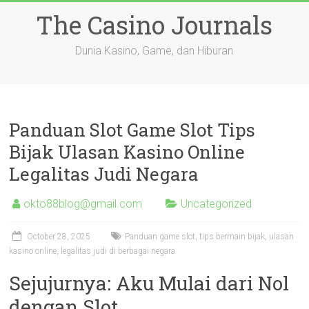
Skip
The Casino Journals
to
content
Dunia Kasino, Game, dan Hiburan
Panduan Slot Game Slot Tips
Bijak Ulasan Kasino Online
Legalitas Judi Negara
okto88blog@gmail.com
Uncategorized
October 28, 2025
Panduan game slot, tips bermain bijak, ulasan
kasino online, legalitas judi di berbagai negara
Sejujurnya: Aku Mulai dari Nol
dengan Slot