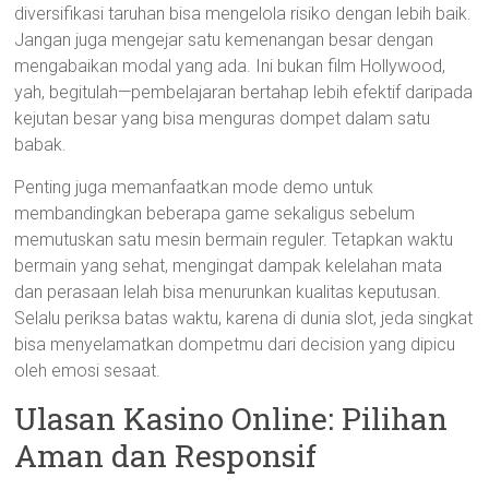
diversifikasi taruhan bisa mengelola risiko dengan lebih baik.
Jangan juga mengejar satu kemenangan besar dengan
mengabaikan modal yang ada. Ini bukan film Hollywood,
yah, begitulah—pembelajaran bertahap lebih efektif daripada
kejutan besar yang bisa menguras dompet dalam satu
babak.
Penting juga memanfaatkan mode demo untuk
membandingkan beberapa game sekaligus sebelum
memutuskan satu mesin bermain reguler. Tetapkan waktu
bermain yang sehat, mengingat dampak kelelahan mata
dan perasaan lelah bisa menurunkan kualitas keputusan.
Selalu periksa batas waktu, karena di dunia slot, jeda singkat
bisa menyelamatkan dompetmu dari decision yang dipicu
oleh emosi sesaat.
Ulasan Kasino Online: Pilihan
Aman dan Responsif