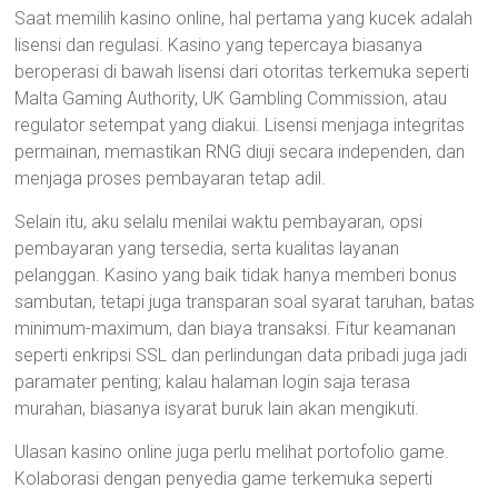
Saat memilih kasino online, hal pertama yang kucek adalah
lisensi dan regulasi. Kasino yang tepercaya biasanya
beroperasi di bawah lisensi dari otoritas terkemuka seperti
Malta Gaming Authority, UK Gambling Commission, atau
regulator setempat yang diakui. Lisensi menjaga integritas
permainan, memastikan RNG diuji secara independen, dan
menjaga proses pembayaran tetap adil.
Selain itu, aku selalu menilai waktu pembayaran, opsi
pembayaran yang tersedia, serta kualitas layanan
pelanggan. Kasino yang baik tidak hanya memberi bonus
sambutan, tetapi juga transparan soal syarat taruhan, batas
minimum-maximum, dan biaya transaksi. Fitur keamanan
seperti enkripsi SSL dan perlindungan data pribadi juga jadi
paramater penting; kalau halaman login saja terasa
murahan, biasanya isyarat buruk lain akan mengikuti.
Ulasan kasino online juga perlu melihat portofolio game.
Kolaborasi dengan penyedia game terkemuka seperti