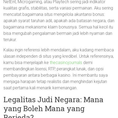
NetEnt, Microgaming, atau Playtech sering jadi indikator
kualitas grafis, stabilitas, serta variasi permainan. Aku sering
mencatat bagaimana situs mengelola akuntansi bonus:
apakah syarat taruhan adil, apakah ada batasan negara, dan
bagaimana mekanisme klaim bonusnya. Semua hal kecil itu
bisa mengubah pengalaman bermain jadi lebih nyaman dan
terukur.
Kalau ingin referensi lebih mendalam, aku kadang membaca
ulasan independen di situs yang kredibel. Untuk referensinya,
kamu bisa menjelajah ke
thecasinojournals
demi
membandingkan lisensi, RTP, perangkat lunak, dan opsi
pembayaran antara berbagai kasino. Ini membantu saya
menjaga harapan tetap realistis dan menghindari kejutan
saat pertama kali menarik kemenangan.
Legalitas Judi Negara: Mana
yang Boleh Mana yang
Berjeda?