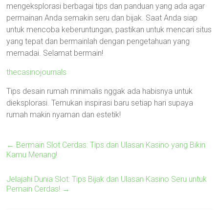
mengeksplorasi berbagai tips dan panduan yang ada agar
permainan Anda semakin seru dan bijak. Saat Anda siap
untuk mencoba keberuntungan, pastikan untuk mencari situs
yang tepat dan bermainlah dengan pengetahuan yang
memadai. Selamat bermain!
thecasinojournals
Tips desain rumah minimalis nggak ada habisnya untuk
dieksplorasi. Temukan inspirasi baru setiap hari supaya
rumah makin nyaman dan estetik!
←
Bermain Slot Cerdas: Tips dan Ulasan Kasino yang Bikin
Kamu Menang!
Jelajahi Dunia Slot: Tips Bijak dan Ulasan Kasino Seru untuk
Pemain Cerdas!
→