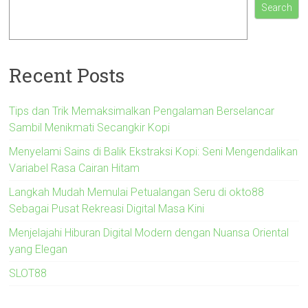
Search
Recent Posts
Tips dan Trik Memaksimalkan Pengalaman Berselancar
Sambil Menikmati Secangkir Kopi
Menyelami Sains di Balik Ekstraksi Kopi: Seni Mengendalikan
Variabel Rasa Cairan Hitam
Langkah Mudah Memulai Petualangan Seru di okto88
Sebagai Pusat Rekreasi Digital Masa Kini
Menjelajahi Hiburan Digital Modern dengan Nuansa Oriental
yang Elegan
SLOT88