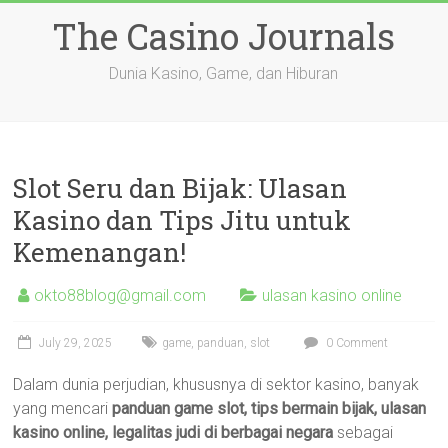
Skip
The Casino Journals
to
content
Dunia Kasino, Game, dan Hiburan
Slot Seru dan Bijak: Ulasan
Kasino dan Tips Jitu untuk
Kemenangan!
okto88blog@gmail.com
ulasan kasino online
July 29, 2025
game
,
panduan
,
slot
0 Comment
Dalam dunia perjudian, khususnya di sektor kasino, banyak
yang mencari
panduan game slot, tips bermain bijak, ulasan
kasino online, legalitas judi di berbagai negara
sebagai