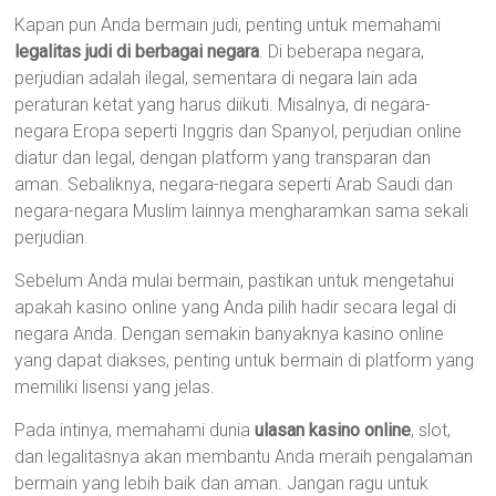
Kapan pun Anda bermain judi, penting untuk memahami
legalitas judi di berbagai negara
. Di beberapa negara,
perjudian adalah ilegal, sementara di negara lain ada
peraturan ketat yang harus diikuti. Misalnya, di negara-
negara Eropa seperti Inggris dan Spanyol, perjudian online
diatur dan legal, dengan platform yang transparan dan
aman. Sebaliknya, negara-negara seperti Arab Saudi dan
negara-negara Muslim lainnya mengharamkan sama sekali
perjudian.
Sebelum Anda mulai bermain, pastikan untuk mengetahui
apakah kasino online yang Anda pilih hadir secara legal di
negara Anda. Dengan semakin banyaknya kasino online
yang dapat diakses, penting untuk bermain di platform yang
memiliki lisensi yang jelas.
Pada intinya, memahami dunia
ulasan kasino online
, slot,
dan legalitasnya akan membantu Anda meraih pengalaman
bermain yang lebih baik dan aman. Jangan ragu untuk