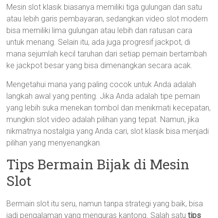
Mesin slot klasik biasanya memiliki tiga gulungan dan satu
atau lebih garis pembayaran, sedangkan video slot modern
bisa memiliki lima gulungan atau lebih dan ratusan cara
untuk menang. Selain itu, ada juga progresif jackpot, di
mana sejumlah kecil taruhan dari setiap pemain bertambah
ke jackpot besar yang bisa dimenangkan secara acak.
Mengetahui mana yang paling cocok untuk Anda adalah
langkah awal yang penting. Jika Anda adalah tipe pemain
yang lebih suka menekan tombol dan menikmati kecepatan,
mungkin slot video adalah pilihan yang tepat. Namun, jika
nikmatnya nostalgia yang Anda cari, slot klasik bisa menjadi
pilihan yang menyenangkan.
Tips Bermain Bijak di Mesin
Slot
Bermain slot itu seru, namun tanpa strategi yang baik, bisa
jadi pengalaman yang menguras kantong. Salah satu
tips