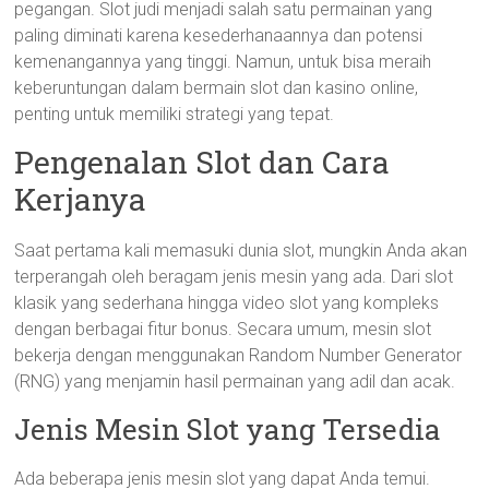
pegangan. Slot judi menjadi salah satu permainan yang
paling diminati karena kesederhanaannya dan potensi
kemenangannya yang tinggi. Namun, untuk bisa meraih
keberuntungan dalam bermain slot dan kasino online,
penting untuk memiliki strategi yang tepat.
Pengenalan Slot dan Cara
Kerjanya
Saat pertama kali memasuki dunia slot, mungkin Anda akan
terperangah oleh beragam jenis mesin yang ada. Dari slot
klasik yang sederhana hingga video slot yang kompleks
dengan berbagai fitur bonus. Secara umum, mesin slot
bekerja dengan menggunakan Random Number Generator
(RNG) yang menjamin hasil permainan yang adil dan acak.
Jenis Mesin Slot yang Tersedia
Ada beberapa jenis mesin slot yang dapat Anda temui.