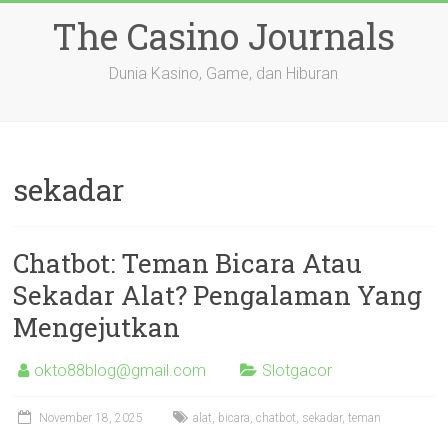
Skip
The Casino Journals
to
content
Dunia Kasino, Game, dan Hiburan
sekadar
Chatbot: Teman Bicara Atau
Sekadar Alat? Pengalaman Yang
Mengejutkan
okto88blog@gmail.com
Slotgacor
November 18, 2025
alat
,
bicara
,
chatbot
,
sekadar
,
teman